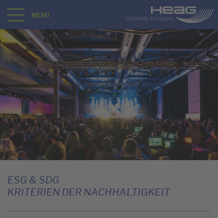
MENÜ
ESG & SDG
KRITERIEN DER NACHHALTIGKEIT