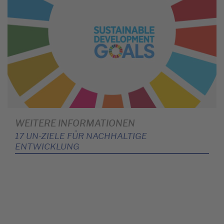
WEITERE INFORMATIONEN
17 UN-ZIELE FÜR NACHHALTIGE
ENTWICKLUNG