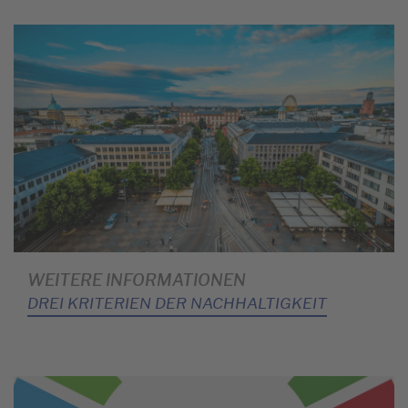
WEITERE INFORMATIONEN
DREI KRITERIEN DER NACHHALTIGKEIT