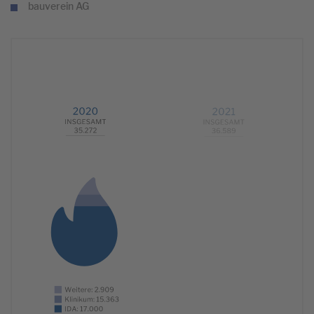
bauverein AG