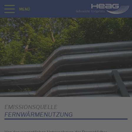
MENÜ
EMISSIONSQUELLE
FERNWÄRMENUTZUNG