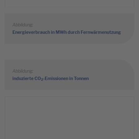
Abbildung:
Energieverbrauch in MWh durch Fernwärmenutzung
Abbildung:
induzierte CO
-Emissionen in Tonnen
2