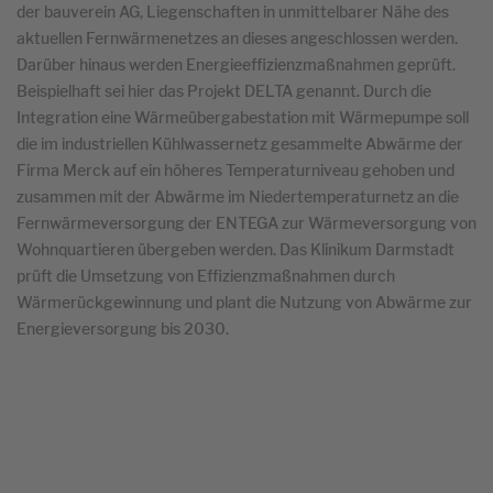
der bauverein AG, Liegenschaften in unmittelbarer Nähe des
aktuellen Fernwärmenetzes an dieses angeschlossen werden.
Darüber hinaus werden Energieeffizienzmaßnahmen geprüft.
Beispielhaft sei hier das Projekt DELTA genannt. Durch die
Integration eine Wärmeübergabestation mit Wärmepumpe soll
die im industriellen Kühlwassernetz gesammelte Abwärme der
Firma Merck auf ein höheres Temperaturniveau gehoben und
zusammen mit der Abwärme im Niedertemperaturnetz an die
Fernwärmeversorgung der ENTEGA zur Wärmeversorgung von
Wohnquartieren übergeben werden. Das Klinikum Darmstadt
prüft die Umsetzung von Effizienzmaßnahmen durch
Wärmerückgewinnung und plant die Nutzung von Abwärme zur
Energieversorgung bis 2030.