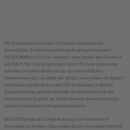
Der Energieverbrauch durch Fernwärmenutzung der
Darmstädter Stadtwirtschaft beläuft sich auf insgesamt
35.060 MWh in 2021. Im Vergleich zum Vorjahr eine Zunahme
von 8,8 %. Der Energieverbrauch durch Fernwärmenutzung
korreliert in hohem Maße mit der durchschnittlichen
Außentemperatur. Je kälter der Winter, umso höher der Bedarf
an Energie und damit auch die CO2-Emissionen. In diesem
Zusammenhang besteht ebenfalls eine Korrelation mit der
energetischen Qualität der Gebäude sowie den energetische
Verlusten bei hohen Leitungstemperaturen.
Die ENTEGA hat das Ziel die Nutzung von Fernwärme in
Darmstadt zu erhöhen. Dazu sollen, durch eine Kooperation mit